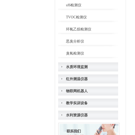
sf6检测仪
TVOC检测仪
环氧乙烷检测仪
恶臭分析仪
臭氧检测仪
水质环境监测
红外测温仪器
物联网机器人
教学实训设备
水利资源仪器