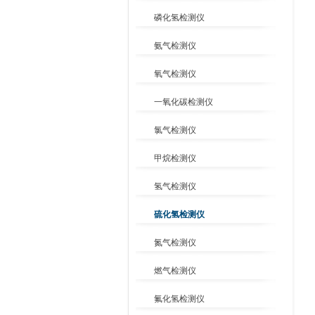
磷化氢检测仪
氨气检测仪
氧气检测仪
一氧化碳检测仪
氯气检测仪
甲烷检测仪
氢气检测仪
硫化氢检测仪
氮气检测仪
燃气检测仪
氟化氢检测仪