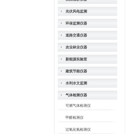
光伏风电监测
环保监测仪器
道路交通仪器
农业林业仪器
新能源实验室
建筑节能仪器
水利水文监测
气体检测仪器
可燃气体检测仪
甲醛检测仪
过氧化氢检测仪