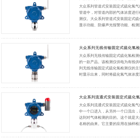
大众系列管道式安装固定式硫化氢气
管道中，对管道内部的气体浓度进行
测仪。大众系列管道式安装固定式硫
显示功能、防爆声光报警功能、检测浓
大众系列无线传输固定式硫化氢检
大众系列无线传输固定式硫化氢检测
的一款产品。该检测仪供电为有线供
列无线传输固定式硫化氢检测仪的主
时显示出来，同时将硫化氢气体浓度通
大众系列流通式安装固定式硫化氢
大众系列流通式安装固定式硫化氢气
中一个口进入，从另外一个口流出，
达到对气体检测的目的。这个就是大
名称的由来。它主要的应用在抽样检测场