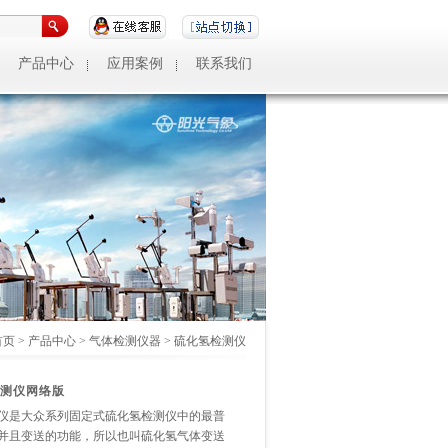
产品中心
应用案例
联系我们
首页
>
产品中心
>
气体检测仪器
>
硫化氢检测仪
测仪网络版
仪是大众系列固定式硫化氢检测仪中的最普
并且变送的功能，所以也叫硫化氢气体变送