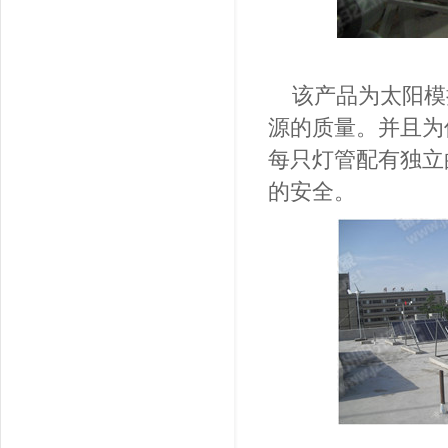
该产品为太阳模
源的质量。并且为
每只灯管配有独立
的安全。