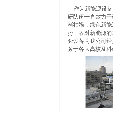
作为新能源设备
研队伍一直致力于
渐枯竭，绿色新能
势，故对新能源的
套设备为我公司经
务于各大高校及科