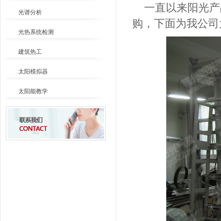
一直以来阳光产
光谱分析
购，下面为我公司
光热系统检测
建筑热工
太阳模拟器
太阳能教学