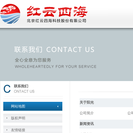
关于阳光
网站地图
公司简介
公
版权声明
新闻资讯
友情链接