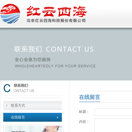
在线留言
联系方式
标题：
在线留言
内容：