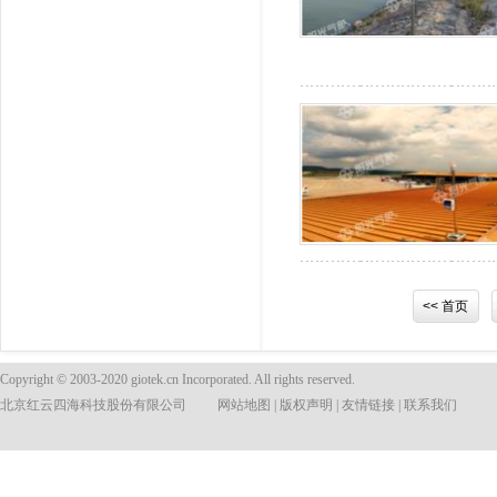
<< 首页
Copyright © 2003-2020 giotek.cn Incorporated. All rights reserved.
北京红云四海科技股份有限公司
网站地图
|
版权声明
|
友情链接
|
联系我们