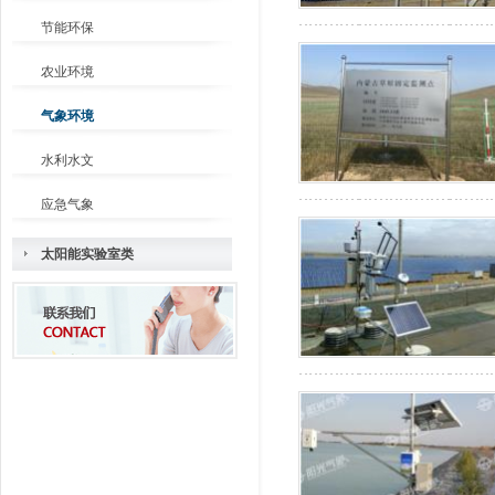
节能环保
农业环境
气象环境
水利水文
应急气象
太阳能实验室类