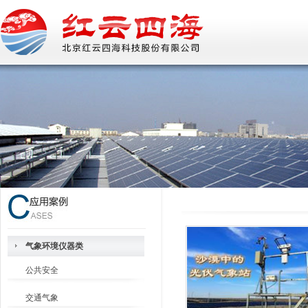
气象环境仪器类
公共安全
交通气象