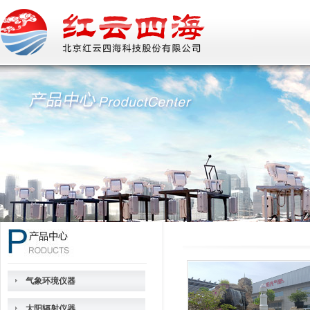
气象环境仪器
太阳辐射仪器