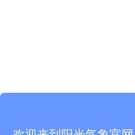
欢迎来到阳光气象官网