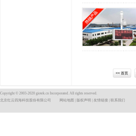
<< 首页
Copyright © 2003-2020 giotek.cn Incorporated. All rights reserved.
北京红云四海科技股份有限公司
网站地图
|
版权声明
|
友情链接
|
联系我们