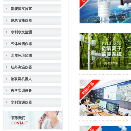
新能源实验室
建筑节能仪器
水利水文监测
气体检测仪器
水质环境监测
红外测温仪器
物联网机器人
教学实训设备
水利资源仪器