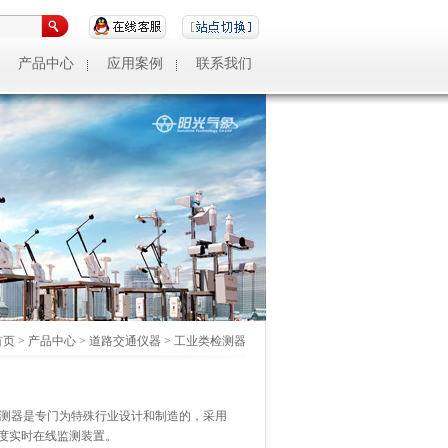
产品中心
应用案例
联系我们
首页
>
产品中心
>
道路交通仪器
>
工业类检测器
度检测器是专门为特殊行业设计和制造的，采用
度实时在线监测装置。