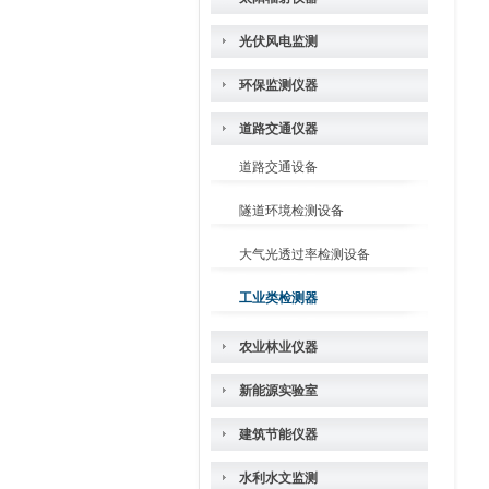
光伏风电监测
环保监测仪器
道路交通仪器
道路交通设备
隧道环境检测设备
大气光透过率检测设备
工业类检测器
农业林业仪器
新能源实验室
建筑节能仪器
水利水文监测