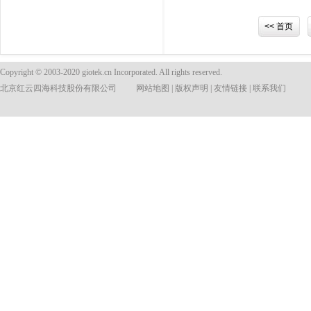
<< 首页
Copyright © 2003-2020 giotek.cn Incorporated. All rights reserved.
北京红云四海科技股份有限公司
网站地图
|
版权声明
|
友情链接
|
联系我们