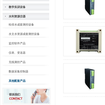
教学实训设备
水利资源仪器
给排水成套测控设备
水文水资源成套测控设备
监控软件产品
仪表、变送器
无线测控产品
数据采集控制器
其他配套产品