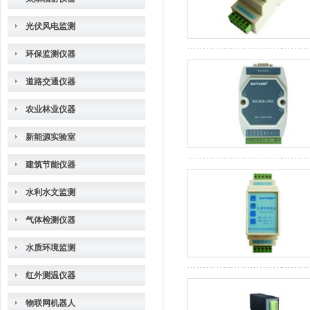
光伏风电监测
环保监测仪器
道路交通仪器
农业林业仪器
新能源实验室
建筑节能仪器
水利水文监测
气体检测仪器
水质环境监测
红外测温仪器
物联网机器人