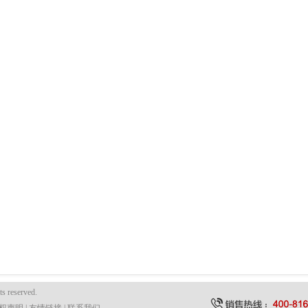
ts reserved.