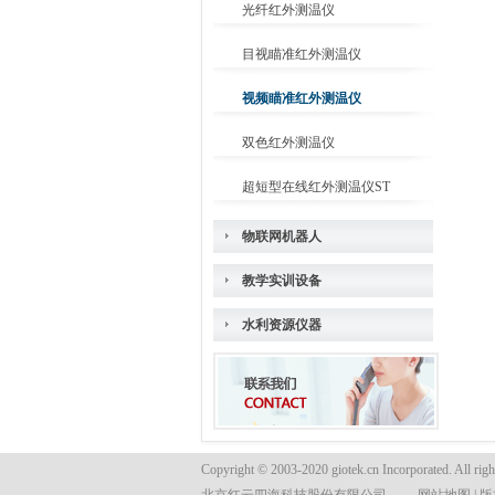
光纤红外测温仪
目视瞄准红外测温仪
视频瞄准红外测温仪
双色红外测温仪
超短型在线红外测温仪ST
物联网机器人
教学实训设备
水利资源仪器
Copyright © 2003-2020 giotek.cn Incorporated. All righ