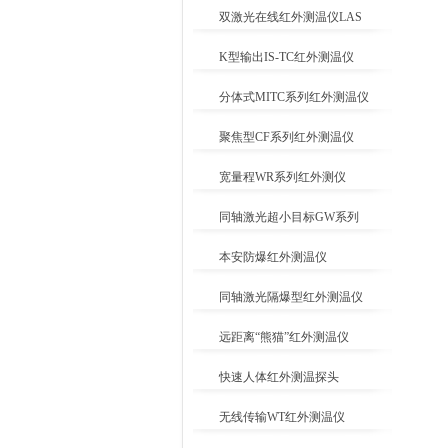
双激光在线红外测温仪LAS
K型输出IS-TC红外测温仪
分体式MITC系列红外测温仪
聚焦型CF系列红外测温仪
宽量程WR系列红外测仪
同轴激光超小目标GW系列
本安防爆红外测温仪
同轴激光隔爆型红外测温仪
远距离“熊猫”红外测温仪
快速人体红外测温探头
无线传输WT红外测温仪