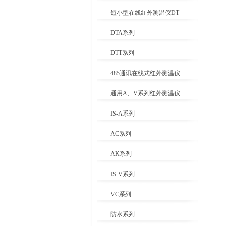
短小型在线红外测温仪DT
DTA系列
DTT系列
485通讯在线式红外测温仪
通用A、V系列红外测温仪
IS-A系列
AC系列
AK系列
IS-V系列
VC系列
防水系列