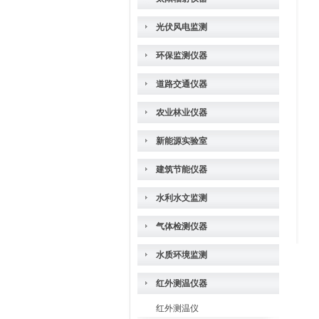
光伏风电监测
环保监测仪器
道路交通仪器
农业林业仪器
新能源实验室
建筑节能仪器
水利水文监测
气体检测仪器
水质环境监测
红外测温仪器
红外测温仪