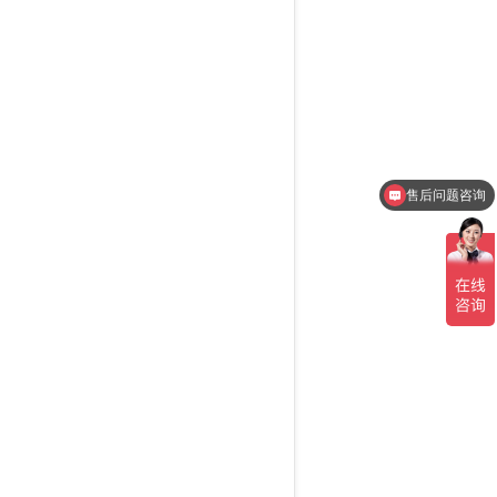
售后问题咨询