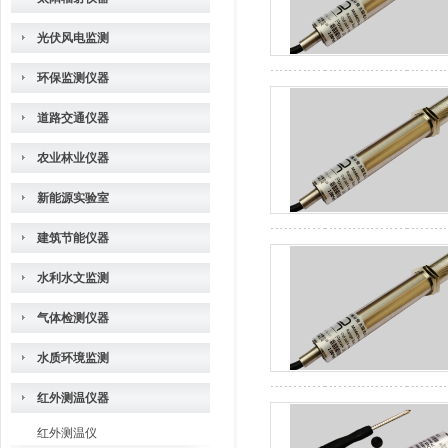
光伏风电监测
环保监测仪器
道路交通仪器
农业林业仪器
新能源实验室
建筑节能仪器
水利水文监测
气体检测仪器
水质环境监测
红外测温仪器
红外测温仪