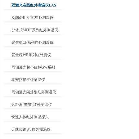
双激光在线红外测温仪LAS
K型输出IS-TC红外测温仪
分体式MITC系列红外测温仪
聚焦型CF系列红外测温仪
宽量程WR系列红外测仪
同轴激光超小目标GW系列
本安防爆红外测温仪
同轴激光隔爆型红外测温仪
远距离“熊猫”红外测温仪
快速人体红外测温探头
无线传输WT红外测温仪