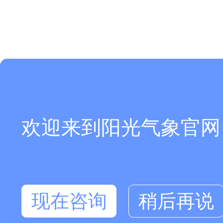
欢迎来到阳光气象官网
现在咨询
稍后再说