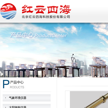
气象环境仪器
太阳辐射仪器