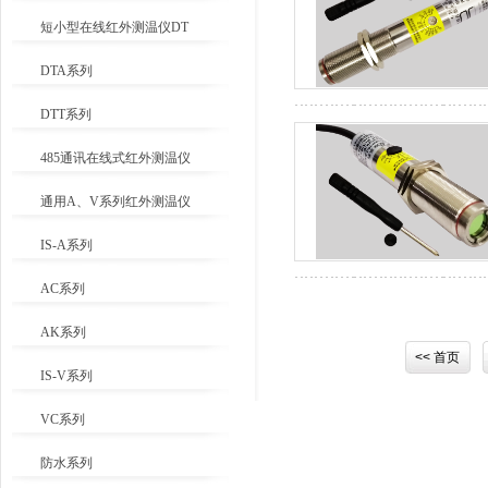
短小型在线红外测温仪DT
DTA系列
DTT系列
485通讯在线式红外测温仪
通用A、V系列红外测温仪
IS-A系列
AC系列
AK系列
<< 首页
IS-V系列
VC系列
防水系列