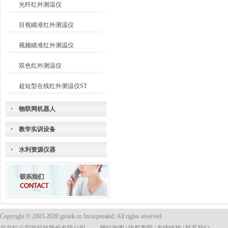
光纤红外测温仪
目视瞄准红外测温仪
视频瞄准红外测温仪
双色红外测温仪
超短型在线红外测温仪ST
物联网机器人
教学实训设备
水利资源仪器
Copyright © 2003-2020 giotek.cn Incorporated. All rights reserved.