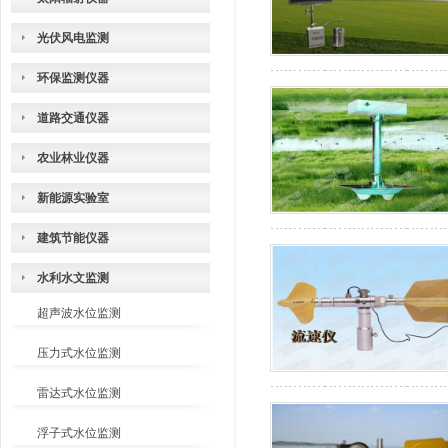
光伏风电监测
环保监测仪器
道路交通仪器
农业林业仪器
新能源实验室
建筑节能仪器
水利水文监测
超声波水位监测
压力式水位监测
雷达式水位监测
浮子式水位监测