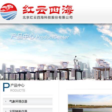
气象环境仪器
太阳辐射仪器