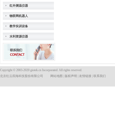
红外测温仪器
物联网机器人
教学实训设备
水利资源仪器
Copyright © 2003-2020 giotek.cn Incorporated. All rights reserved.
北京红云四海科技股份有限公司
网站地图
|
版权声明
|
友情链接
|
联系我们