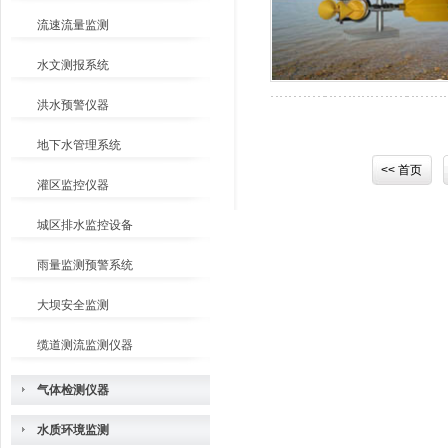
流速流量监测
水文测报系统
洪水预警仪器
地下水管理系统
<< 首页
灌区监控仪器
城区排水监控设备
雨量监测预警系统
大坝安全监测
缆道测流监测仪器
气体检测仪器
水质环境监测