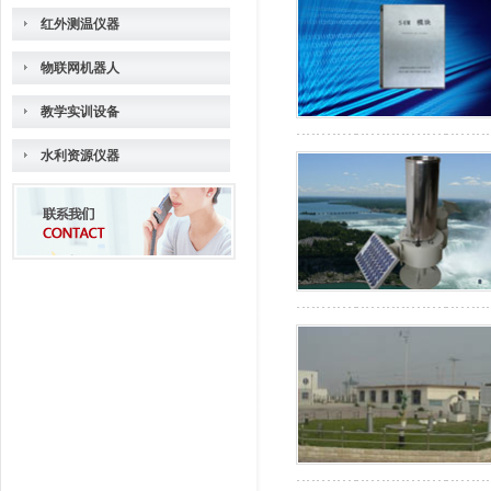
红外测温仪器
物联网机器人
教学实训设备
水利资源仪器