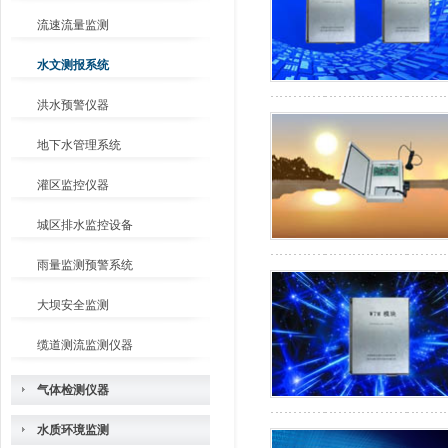
流速流量监测
水文测报系统
洪水预警仪器
地下水管理系统
灌区监控仪器
城区排水监控设备
雨量监测预警系统
大坝安全监测
缆道测流监测仪器
气体检测仪器
水质环境监测