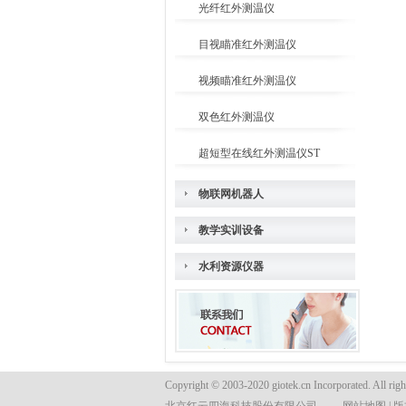
光纤红外测温仪
目视瞄准红外测温仪
视频瞄准红外测温仪
双色红外测温仪
超短型在线红外测温仪ST
物联网机器人
教学实训设备
水利资源仪器
Copyright © 2003-2020 giotek.cn Incorporated. All righ