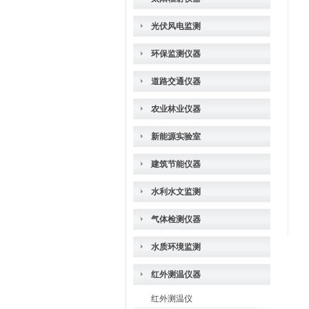
光伏风电监测
环保监测仪器
道路交通仪器
农业林业仪器
新能源实验室
建筑节能仪器
水利水文监测
气体检测仪器
水质环境监测
红外测温仪器
红外测温仪