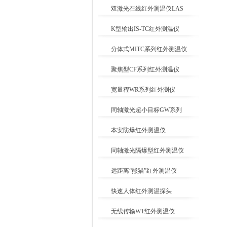
双激光在线红外测温仪LAS
K型输出IS-TC红外测温仪
分体式MITC系列红外测温仪
聚焦型CF系列红外测温仪
宽量程WR系列红外测仪
同轴激光超小目标GW系列
本安防爆红外测温仪
同轴激光隔爆型红外测温仪
远距离“熊猫”红外测温仪
快速人体红外测温探头
无线传输WT红外测温仪