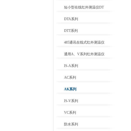
短小型在线红外测温仪DT
DTA系列
DTT系列
485通讯在线式红外测温仪
通用A、V系列红外测温仪
IS-A系列
AC系列
AK系列
IS-V系列
VC系列
防水系列