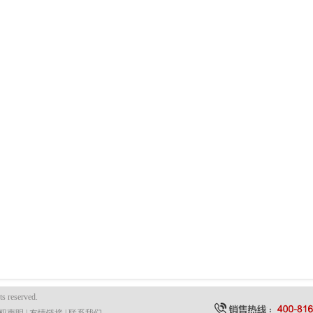
ts reserved.