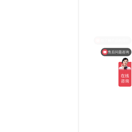
售后问题咨询