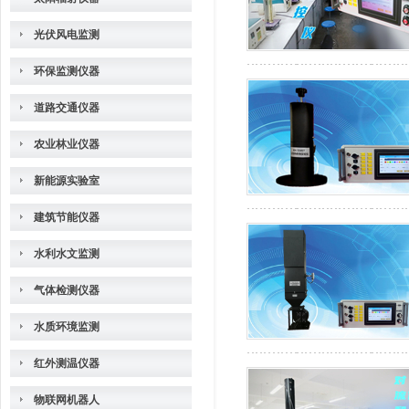
光伏风电监测
环保监测仪器
道路交通仪器
农业林业仪器
新能源实验室
建筑节能仪器
水利水文监测
气体检测仪器
水质环境监测
红外测温仪器
物联网机器人