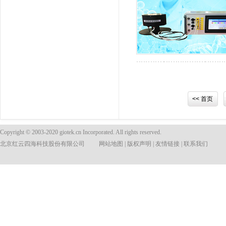
<< 首页
Copyright © 2003-2020 giotek.cn Incorporated. All rights reserved.
北京红云四海科技股份有限公司
网站地图
|
版权声明
|
友情链接
|
联系我们