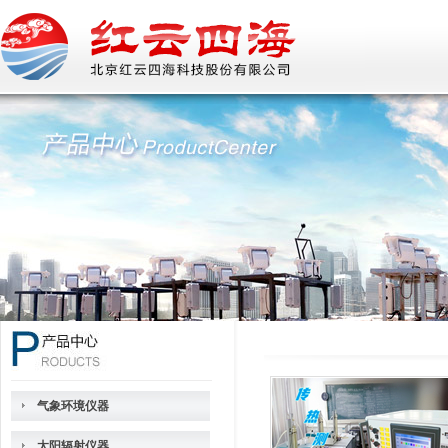
气象环境仪器
太阳辐射仪器