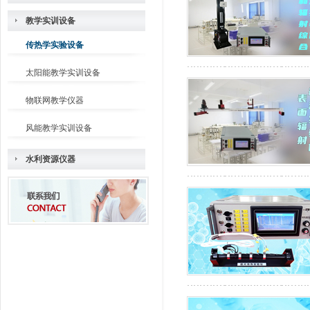
教学实训设备
传热学实验设备
太阳能教学实训设备
物联网教学仪器
风能教学实训设备
水利资源仪器