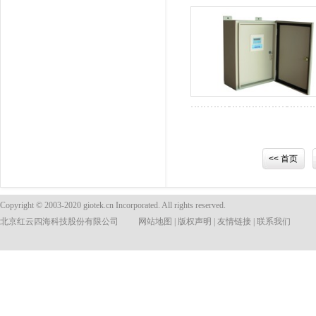
<< 首页
Copyright © 2003-2020 giotek.cn Incorporated. All rights reserved.
北京红云四海科技股份有限公司
网站地图
|
版权声明
|
友情链接
|
联系我们