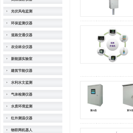
光伏风电监测
环保监测仪器
道路交通仪器
农业林业仪器
新能源实验室
建筑节能仪器
水利水文监测
气体检测仪器
水质环境监测
红外测温仪器
物联网机器人