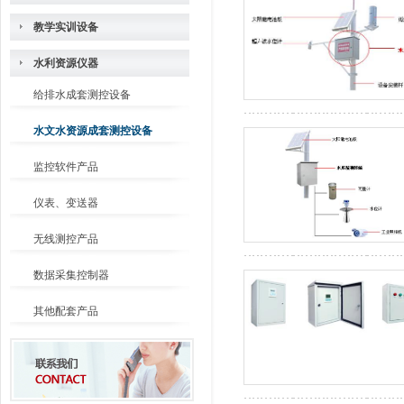
教学实训设备
水利资源仪器
给排水成套测控设备
水文水资源成套测控设备
监控软件产品
仪表、变送器
无线测控产品
数据采集控制器
其他配套产品