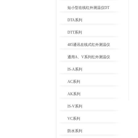
短小型在线红外测温仪DT
DTA系列
DTT系列
485通讯在线式红外测温仪
通用A、V系列红外测温仪
IS-A系列
AC系列
AK系列
IS-V系列
VC系列
防水系列