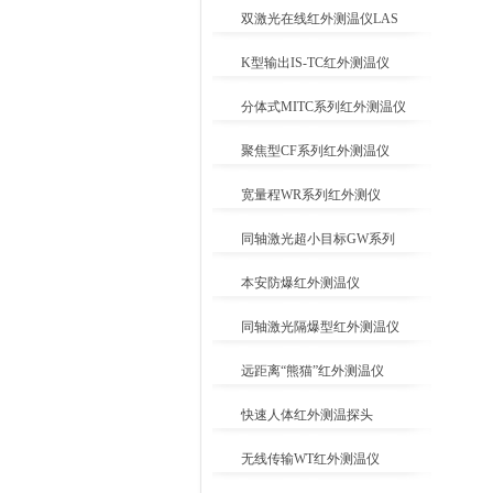
双激光在线红外测温仪LAS
K型输出IS-TC红外测温仪
分体式MITC系列红外测温仪
聚焦型CF系列红外测温仪
宽量程WR系列红外测仪
同轴激光超小目标GW系列
本安防爆红外测温仪
同轴激光隔爆型红外测温仪
远距离“熊猫”红外测温仪
快速人体红外测温探头
无线传输WT红外测温仪