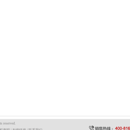
ts reserved.