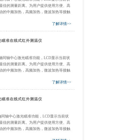
最佳的测量距离。为用户提供使用方便、高
动的中频加热，高频加热，微波加热等接触
了解详情>>
轴激光瞄准在线式红外测温仪
备精确同轴中心激光瞄准功能，LCD显示当前状
最佳的测量距离。为用户提供使用方便、高
动的中频加热，高频加热，微波加热等接触
了解详情>>
轴激光瞄准在线式红外测温仪
备精确同轴中心激光瞄准功能，LCD显示当前状
最佳的测量距离。为用户提供使用方便、高
动的中频加热，高频加热，微波加热等接触