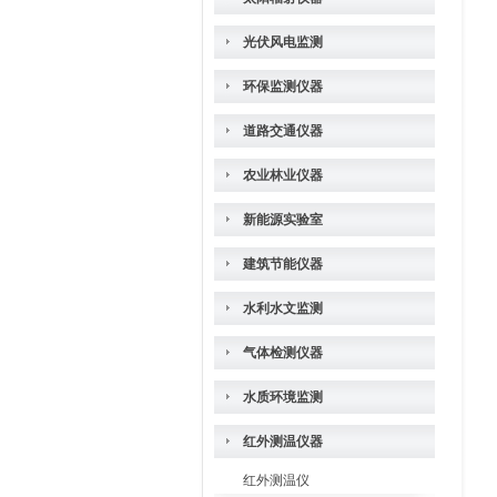
光伏风电监测
环保监测仪器
道路交通仪器
农业林业仪器
新能源实验室
建筑节能仪器
水利水文监测
气体检测仪器
水质环境监测
红外测温仪器
红外测温仪