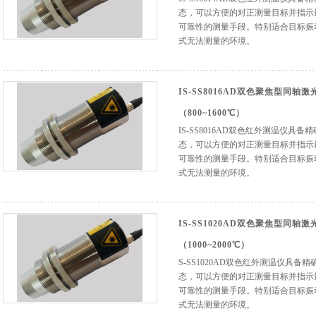
态，可以方便的对正测量目标并指示
可靠性的测量手段。特别适合目标振
式无法测量的环境。
IS-SS8016AD双色聚焦型同
（800~1600℃）
IS-SS8016AD双色红外测温仪具
态，可以方便的对正测量目标并指示
可靠性的测量手段。特别适合目标振
式无法测量的环境。
IS-SS1020AD双色聚焦型同
（1000~2000℃）
S-SS1020AD双色红外测温仪具
态，可以方便的对正测量目标并指示
可靠性的测量手段。特别适合目标振
式无法测量的环境。