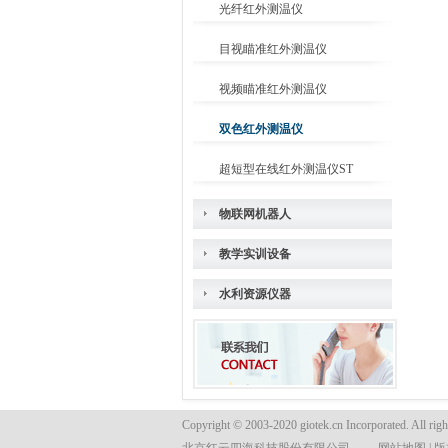
光纤红外测温仪
目视瞄准红外测温仪
视频瞄准红外测温仪
双色红外测温仪
超短型在线红外测温仪ST
物联网机器人
教学实训设备
水利资源仪器
Copyright © 2003-2020 giotek.cn Incorporated. All righ